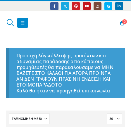
0
Προσοχή λόγω έλλειψης προϊόντων και
αδυναμίας παράδοσης από κάποιους
προμηθευτές θα παρακαλουσαμε να ΜΗΝ
ΒΑΖΕΤΕ ΣΤΟ ΚΑΛΑΘΙ ΓΙΑ ΑΓΟΡΑ ΠΡΟΙΝΤΑ
ΑΝ ΔΕΝ ΓΡΑΦΟΥΝ ΠΡΑΣΙΝΗ ΕΝΔΕΙΞΗ ΚΑΙ
ΕΤΟΙΜΟΠΑΡΑΔΟΤΟ
Καλό θα ήταν να προηγηθεί επικοινωνία