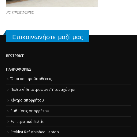
PC ΠΡΟΣΦΟΡΕΣ
Επικοινωνήστε μαζί μας
BESTPRICE
ΠΛΗΡΟΦΟΡΊΕΣ
Όροι και προϋποθέσεις
Πολιτική Επιστροφών / Υπαναχώρηση
Κέντρο απορρήτου
Ρυθμίσεις απορρήτου
Ενημερωτικό δελτίο
Stoklist Refurbished Laptop