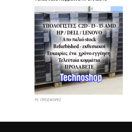
PC ΠΡΟΣΦΟΡΕΣ