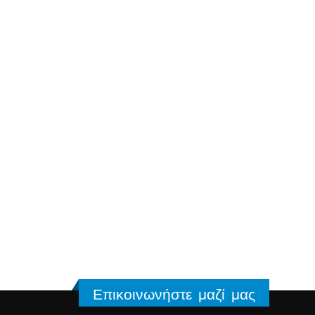
Επικοινωνήστε μαζί μας