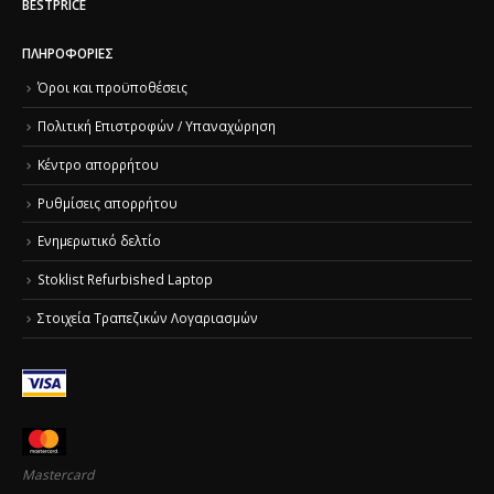
BESTPRICE
ΠΛΗΡΟΦΟΡΊΕΣ
Όροι και προϋποθέσεις
Πολιτική Επιστροφών / Υπαναχώρηση
Κέντρο απορρήτου
Ρυθμίσεις απορρήτου
Ενημερωτικό δελτίο
Stoklist Refurbished Laptop
Στοιχεία Τραπεζικών Λογαριασμών
Mastercard