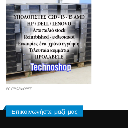
PC ΠΡΟΣΦΟΡΕΣ
Επικοινωνήστε μαζί μας