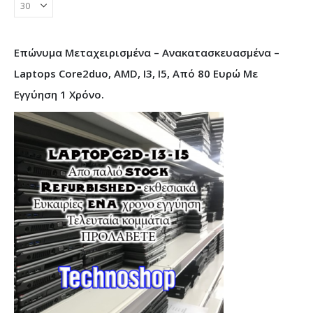
Επώνυμα Μεταχειρισμένα – Ανακατασκευασμένα –
Laptops Core2duo, AMD, I3, I5, Από 80 Ευρώ Με
Εγγύηση 1 Χρόνο.