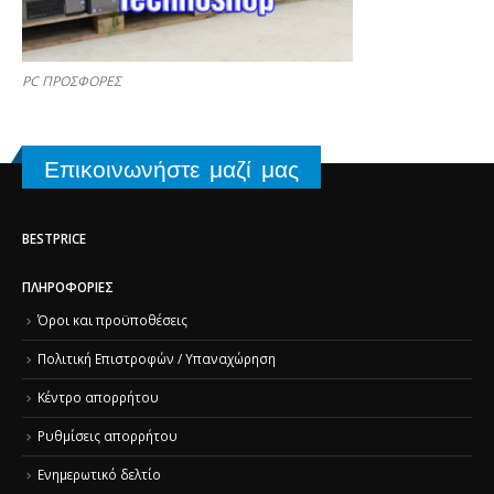
PC ΠΡΟΣΦΟΡΕΣ
Επικοινωνήστε μαζί μας
BESTPRICE
ΠΛΗΡΟΦΟΡΊΕΣ
Όροι και προϋποθέσεις
Πολιτική Επιστροφών / Υπαναχώρηση
Κέντρο απορρήτου
Ρυθμίσεις απορρήτου
Ενημερωτικό δελτίο