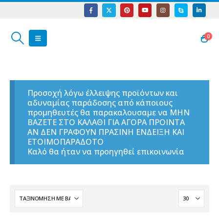
0
Προσοχή λόγω έλλειψης προϊόντων και
αδυναμίας παράδοσης από κάποιους
προμηθευτές θα παρακαλουσαμε να ΜΗΝ
ΒΑΖΕΤΕ ΣΤΟ ΚΑΛΑΘΙ ΓΙΑ ΑΓΟΡΑ ΠΡΟΙΝΤΑ
ΑΝ ΔΕΝ ΓΡΑΦΟΥΝ ΠΡΑΣΙΝΗ ΕΝΔΕΙΞΗ ΚΑΙ
ΕΤΟΙΜΟΠΑΡΑΔΟΤΟ
Καλό θα ήταν να προηγηθεί επικοινωνία