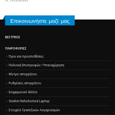
PC ΠΡΟΣΦΟΡΕΣ
Επικοινωνήστε μαζί μας
BESTPRICE
ΠΛΗΡΟΦΟΡΊΕΣ
Όροι και προϋποθέσεις
Πολιτική Επιστροφών / Υπαναχώρηση
Κέντρο απορρήτου
Ρυθμίσεις απορρήτου
Ενημερωτικό δελτίο
Stoklist Refurbished Laptop
Στοιχεία Τραπεζικών Λογαριασμών