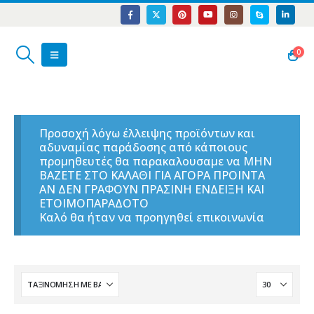
0
Προσοχή λόγω έλλειψης προϊόντων και
αδυναμίας παράδοσης από κάποιους
προμηθευτές θα παρακαλουσαμε να ΜΗΝ
ΒΑΖΕΤΕ ΣΤΟ ΚΑΛΑΘΙ ΓΙΑ ΑΓΟΡΑ ΠΡΟΙΝΤΑ
ΑΝ ΔΕΝ ΓΡΑΦΟΥΝ ΠΡΑΣΙΝΗ ΕΝΔΕΙΞΗ ΚΑΙ
ΕΤΟΙΜΟΠΑΡΑΔΟΤΟ
Καλό θα ήταν να προηγηθεί επικοινωνία