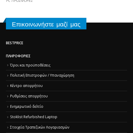
PC ΠΡΟΣΦΟΡΕΣ
Επικοινωνήστε μαζί μας
BESTPRICE
ΠΛΗΡΟΦΟΡΊΕΣ
Όροι και προϋποθέσεις
Πολιτική Επιστροφών / Υπαναχώρηση
Κέντρο απορρήτου
Ρυθμίσεις απορρήτου
Ενημερωτικό δελτίο
Stoklist Refurbished Laptop
Στοιχεία Τραπεζικών Λογαριασμών