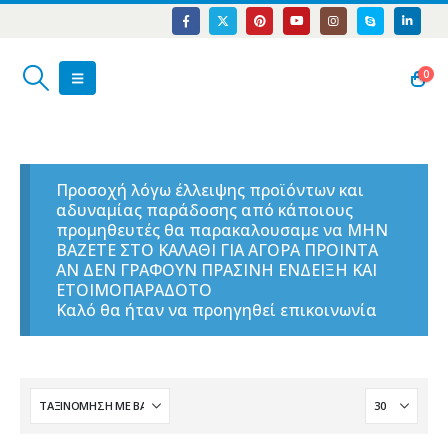
0
Προσοχή λόγω έλλειψης προϊόντων και
αδυναμίας παράδοσης από κάποιους
προμηθευτές θα παρακαλουσαμε να ΜΗΝ
ΒΑΖΕΤΕ ΣΤΟ ΚΑΛΑΘΙ ΓΙΑ ΑΓΟΡΑ ΠΡΟΙΝΤΑ
ΑΝ ΔΕΝ ΓΡΑΦΟΥΝ ΠΡΑΣΙΝΗ ΕΝΔΕΙΞΗ ΚΑΙ
ΕΤΟΙΜΟΠΑΡΑΔΟΤΟ
Καλό θα ήταν να προηγηθεί επικοινωνία