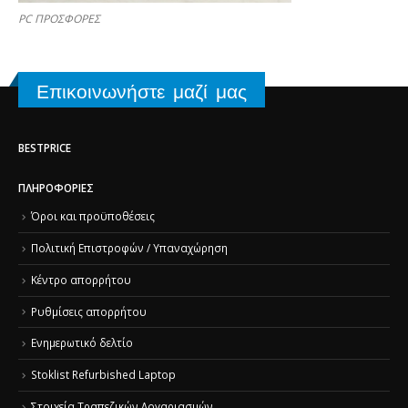
PC ΠΡΟΣΦΟΡΕΣ
Επικοινωνήστε μαζί μας
BESTPRICE
ΠΛΗΡΟΦΟΡΊΕΣ
Όροι και προϋποθέσεις
Πολιτική Επιστροφών / Υπαναχώρηση
Κέντρο απορρήτου
Ρυθμίσεις απορρήτου
Ενημερωτικό δελτίο
Stoklist Refurbished Laptop
Στοιχεία Τραπεζικών Λογαριασμών