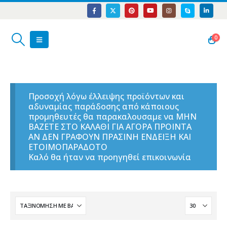
0
Προσοχή λόγω έλλειψης προϊόντων και
αδυναμίας παράδοσης από κάποιους
προμηθευτές θα παρακαλουσαμε να ΜΗΝ
ΒΑΖΕΤΕ ΣΤΟ ΚΑΛΑΘΙ ΓΙΑ ΑΓΟΡΑ ΠΡΟΙΝΤΑ
ΑΝ ΔΕΝ ΓΡΑΦΟΥΝ ΠΡΑΣΙΝΗ ΕΝΔΕΙΞΗ ΚΑΙ
ΕΤΟΙΜΟΠΑΡΑΔΟΤΟ
Καλό θα ήταν να προηγηθεί επικοινωνία