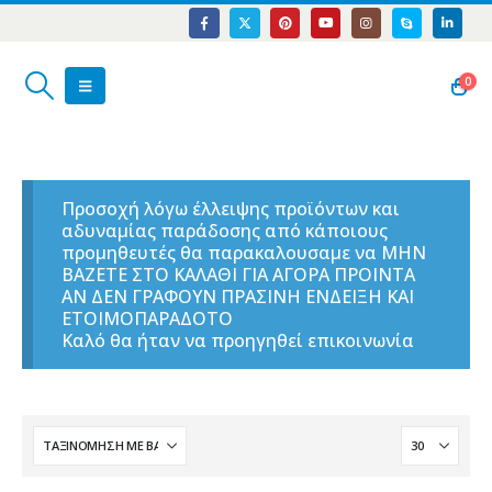
0
Προσοχή λόγω έλλειψης προϊόντων και
αδυναμίας παράδοσης από κάποιους
προμηθευτές θα παρακαλουσαμε να ΜΗΝ
ΒΑΖΕΤΕ ΣΤΟ ΚΑΛΑΘΙ ΓΙΑ ΑΓΟΡΑ ΠΡΟΙΝΤΑ
ΑΝ ΔΕΝ ΓΡΑΦΟΥΝ ΠΡΑΣΙΝΗ ΕΝΔΕΙΞΗ ΚΑΙ
ΕΤΟΙΜΟΠΑΡΑΔΟΤΟ
Καλό θα ήταν να προηγηθεί επικοινωνία