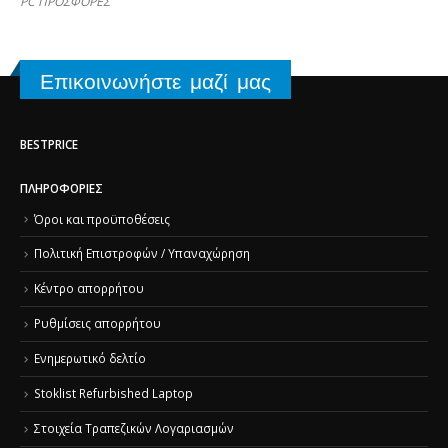
PC ΠΡΟΣΦΟΡΕΣ
Επικοινωνήστε μαζί μας
BESTPRICE
ΠΛΗΡΟΦΟΡΊΕΣ
Όροι και προϋποθέσεις
Πολιτική Επιστροφών / Υπαναχώρηση
Κέντρο απορρήτου
Ρυθμίσεις απορρήτου
Ενημερωτικό δελτίο
Stoklist Refurbished Laptop
Στοιχεία Τραπεζικών Λογαριασμών