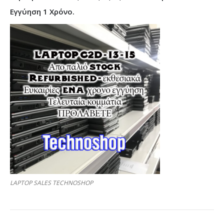
Εγγύηση 1 Χρόνο.
LAPTOP SALES TECHNOSHOP