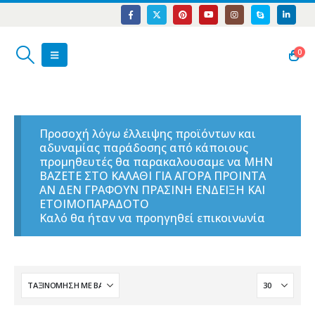
0
Προσοχή λόγω έλλειψης προϊόντων και
αδυναμίας παράδοσης από κάποιους
προμηθευτές θα παρακαλουσαμε να ΜΗΝ
ΒΑΖΕΤΕ ΣΤΟ ΚΑΛΑΘΙ ΓΙΑ ΑΓΟΡΑ ΠΡΟΙΝΤΑ
ΑΝ ΔΕΝ ΓΡΑΦΟΥΝ ΠΡΑΣΙΝΗ ΕΝΔΕΙΞΗ ΚΑΙ
ΕΤΟΙΜΟΠΑΡΑΔΟΤΟ
Καλό θα ήταν να προηγηθεί επικοινωνία