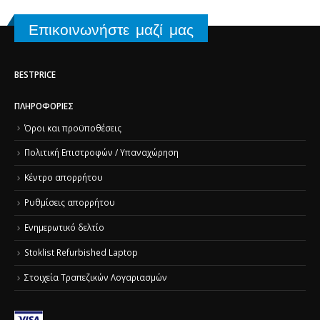
Επικοινωνήστε μαζί μας
BESTPRICE
ΠΛΗΡΟΦΟΡΊΕΣ
Όροι και προϋποθέσεις
Πολιτική Επιστροφών / Υπαναχώρηση
Κέντρο απορρήτου
Ρυθμίσεις απορρήτου
Ενημερωτικό δελτίο
Stoklist Refurbished Laptop
Στοιχεία Τραπεζικών Λογαριασμών