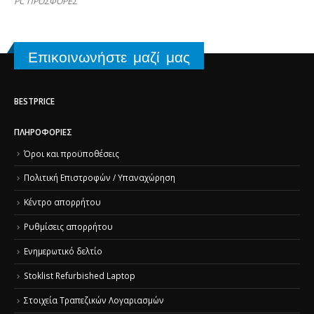
PC ΠΡΟΣΦΟΡΕΣ
Επικοινωνήστε μαζί μας
BESTPRICE
ΠΛΗΡΟΦΟΡΊΕΣ
Όροι και προϋποθέσεις
Πολιτική Επιστροφών / Υπαναχώρηση
Κέντρο απορρήτου
Ρυθμίσεις απορρήτου
Ενημερωτικό δελτίο
Stoklist Refurbished Laptop
Στοιχεία Τραπεζικών Λογαριασμών