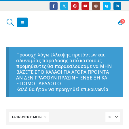
0
Προσοχή λόγω έλλειψης προϊόντων και
αδυναμίας παράδοσης από κάποιους
προμηθευτές θα παρακαλουσαμε να ΜΗΝ
ΒΑΖΕΤΕ ΣΤΟ ΚΑΛΑΘΙ ΓΙΑ ΑΓΟΡΑ ΠΡΟΙΝΤΑ
ΑΝ ΔΕΝ ΓΡΑΦΟΥΝ ΠΡΑΣΙΝΗ ΕΝΔΕΙΞΗ ΚΑΙ
ΕΤΟΙΜΟΠΑΡΑΔΟΤΟ
Καλό θα ήταν να προηγηθεί επικοινωνία