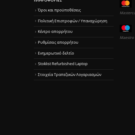
ΠΛΗΡΟΦΟΡΊΕΣ
Όροι και προϋποθέσεις
Masterc
Πολιτική Επιστροφών / Υπαναχώρηση
Κέντρο απορρήτου
Maestro
Ρυθμίσεις απορρήτου
Ενημερωτικό δελτίο
Stoklist Refurbished Laptop
Στοιχεία Τραπεζικών Λογαριασμών