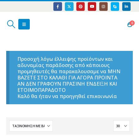
0
Προσοχή λόγω έλλειψης προϊόντων και
αδυναμίας παράδοσης από κάποιους
προμηθευτές θα παρακαλουσαμε να ΜΗΝ
ΒΑΖΕΤΕ ΣΤΟ ΚΑΛΑΘΙ ΓΙΑ ΑΓΟΡΑ ΠΡΟΙΝΤΑ
ΑΝ ΔΕΝ ΓΡΑΦΟΥΝ ΠΡΑΣΙΝΗ ΕΝΔΕΙΞΗ ΚΑΙ
ΕΤΟΙΜΟΠΑΡΑΔΟΤΟ
Καλό θα ήταν να προηγηθεί επικοινωνία