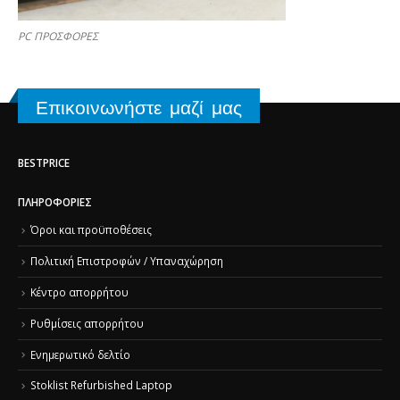
PC ΠΡΟΣΦΟΡΕΣ
Επικοινωνήστε μαζί μας
BESTPRICE
ΠΛΗΡΟΦΟΡΊΕΣ
Όροι και προϋποθέσεις
Πολιτική Επιστροφών / Υπαναχώρηση
Κέντρο απορρήτου
Ρυθμίσεις απορρήτου
Ενημερωτικό δελτίο
Stoklist Refurbished Laptop