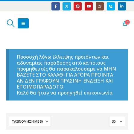
0
Προσοχή λόγω έλλειψης προϊόντων και
αδυναμίας παράδοσης από κάποιους
προμηθευτές θα παρακαλουσαμε να ΜΗΝ
ΒΑΖΕΤΕ ΣΤΟ ΚΑΛΑΘΙ ΓΙΑ ΑΓΟΡΑ ΠΡΟΙΝΤΑ
ΑΝ ΔΕΝ ΓΡΑΦΟΥΝ ΠΡΑΣΙΝΗ ΕΝΔΕΙΞΗ ΚΑΙ
ΕΤΟΙΜΟΠΑΡΑΔΟΤΟ
Καλό θα ήταν να προηγηθεί επικοινωνία