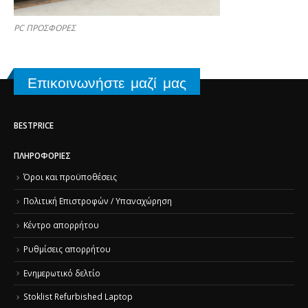
PC ΠΡΟΣΦΟΡΕΣ
Επικοινωνήστε μαζί μας
BESTPRICE
ΠΛΗΡΟΦΟΡΊΕΣ
Όροι και προϋποθέσεις
Πολιτική Επιστροφών / Υπαναχώρηση
Κέντρο απορρήτου
Ρυθμίσεις απορρήτου
Ενημερωτικό δελτίο
Stoklist Refurbished Laptop