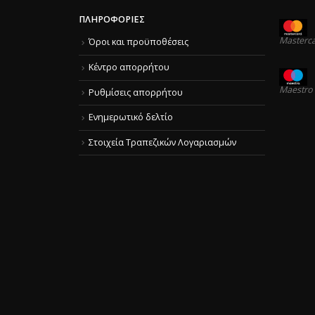
ΠΛΗΡΟΦΟΡΊΕΣ
Masterc
Όροι και προϋποθέσεις
Κέντρο απορρήτου
Maestro
Ρυθμίσεις απορρήτου
Ενημερωτικό δελτίο
Στοιχεία Τραπεζικών Λογαριασμών