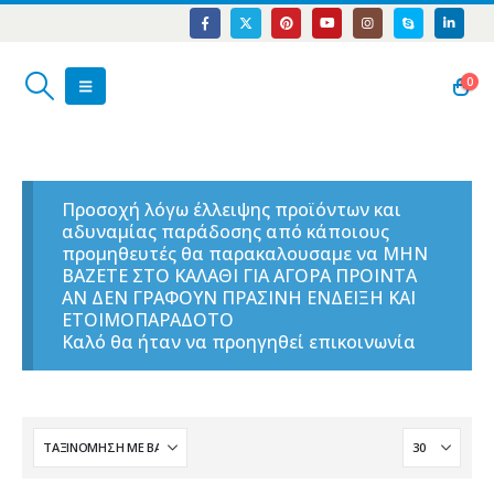
0
Προσοχή λόγω έλλειψης προϊόντων και
αδυναμίας παράδοσης από κάποιους
προμηθευτές θα παρακαλουσαμε να ΜΗΝ
ΒΑΖΕΤΕ ΣΤΟ ΚΑΛΑΘΙ ΓΙΑ ΑΓΟΡΑ ΠΡΟΙΝΤΑ
ΑΝ ΔΕΝ ΓΡΑΦΟΥΝ ΠΡΑΣΙΝΗ ΕΝΔΕΙΞΗ ΚΑΙ
ΕΤΟΙΜΟΠΑΡΑΔΟΤΟ
Καλό θα ήταν να προηγηθεί επικοινωνία