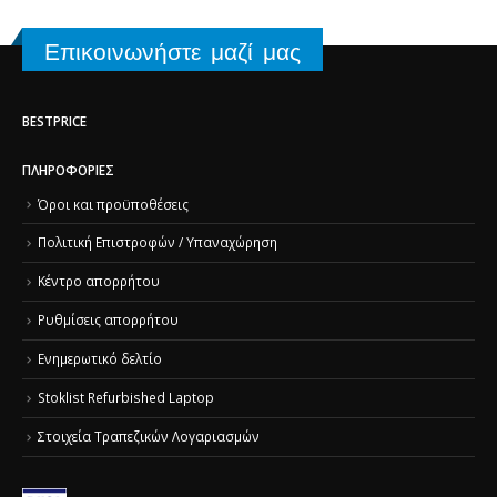
Επικοινωνήστε μαζί μας
BESTPRICE
ΠΛΗΡΟΦΟΡΊΕΣ
Όροι και προϋποθέσεις
Πολιτική Επιστροφών / Υπαναχώρηση
Κέντρο απορρήτου
Ρυθμίσεις απορρήτου
Ενημερωτικό δελτίο
Stoklist Refurbished Laptop
Στοιχεία Τραπεζικών Λογαριασμών