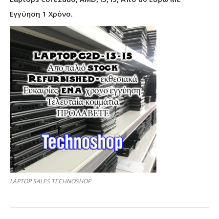
Εγγύηση 1 Χρόνο.
LAPTOP SALES TECHNOSHOP