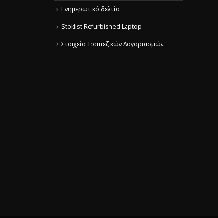
Ενημερωτικό δελτίο
Stoklist Refurbished Laptop
Στοιχεία Τραπεζικών Λογαριασμών