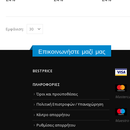
Εμφάνιση:
Επικοινωνήστε μαζί μας
BESTPRICE
ΠΛΗΡΟΦΟΡΊΕΣ
Όροι και προϋποθέσεις
Masterc
Πολιτική Επιστροφών / Υπαναχώρηση
Κέντρο απορρήτου
Maestro
Ρυθμίσεις απορρήτου