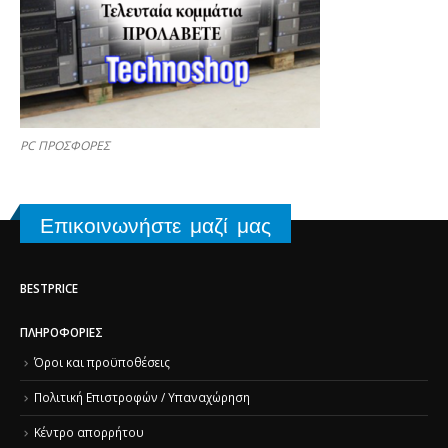
PC ΠΡΟΣΦΟΡΕΣ
Επικοινωνήστε μαζί μας
BESTPRICE
ΠΛΗΡΟΦΟΡΊΕΣ
Όροι και προϋποθέσεις
Πολιτική Επιστροφών / Υπαναχώρηση
Κέντρο απορρήτου