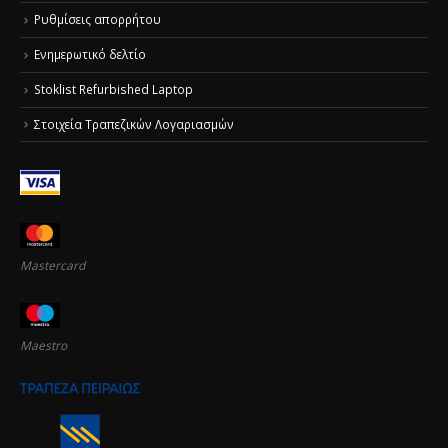
Ρυθμίσεις απορρήτου
Ενημερωτικό δελτίο
Stoklist Refurbished Laptop
Στοιχεία Τραπεζικών Λογαριασμών
Mastercard
Maestro