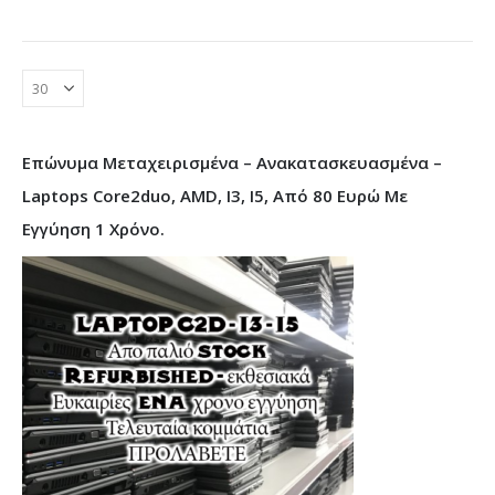
Επώνυμα Μεταχειρισμένα – Ανακατασκευασμένα –
Laptops Core2duo, AMD, I3, I5, Από 80 Ευρώ Με
Εγγύηση 1 Χρόνο.