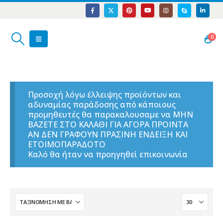
0
Προσοχή λόγω έλλειψης προϊόντων και
αδυναμίας παράδοσης από κάποιους
προμηθευτές θα παρακαλουσαμε να ΜΗΝ
ΒΑΖΕΤΕ ΣΤΟ ΚΑΛΑΘΙ ΓΙΑ ΑΓΟΡΑ ΠΡΟΙΝΤΑ
ΑΝ ΔΕΝ ΓΡΑΦΟΥΝ ΠΡΑΣΙΝΗ ΕΝΔΕΙΞΗ ΚΑΙ
ΕΤΟΙΜΟΠΑΡΑΔΟΤΟ
Καλό θα ήταν να προηγηθεί επικοινωνία