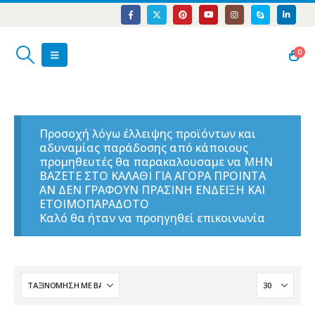
0
Προσοχή λόγω έλλειψης προϊόντων και
αδυναμίας παράδοσης από κάποιους
προμηθευτές θα παρακαλουσαμε να ΜΗΝ
ΒΑΖΕΤΕ ΣΤΟ ΚΑΛΑΘΙ ΓΙΑ ΑΓΟΡΑ ΠΡΟΙΝΤΑ
ΑΝ ΔΕΝ ΓΡΑΦΟΥΝ ΠΡΑΣΙΝΗ ΕΝΔΕΙΞΗ ΚΑΙ
ΕΤΟΙΜΟΠΑΡΑΔΟΤΟ
Καλό θα ήταν να προηγηθεί επικοινωνία