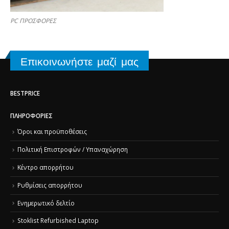
PC ΠΡΟΣΦΟΡΕΣ
Επικοινωνήστε μαζί μας
BESTPRICE
ΠΛΗΡΟΦΟΡΊΕΣ
Όροι και προϋποθέσεις
Πολιτική Επιστροφών / Υπαναχώρηση
Κέντρο απορρήτου
Ρυθμίσεις απορρήτου
Ενημερωτικό δελτίο
Stoklist Refurbished Laptop