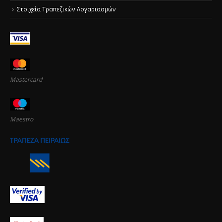
Στοιχεία Τραπεζικών Λογαριασμών
Mastercard
Maestro