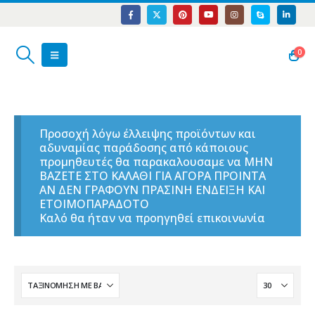
0
Προσοχή λόγω έλλειψης προϊόντων και
αδυναμίας παράδοσης από κάποιους
προμηθευτές θα παρακαλουσαμε να ΜΗΝ
ΒΑΖΕΤΕ ΣΤΟ ΚΑΛΑΘΙ ΓΙΑ ΑΓΟΡΑ ΠΡΟΙΝΤΑ
ΑΝ ΔΕΝ ΓΡΑΦΟΥΝ ΠΡΑΣΙΝΗ ΕΝΔΕΙΞΗ ΚΑΙ
ΕΤΟΙΜΟΠΑΡΑΔΟΤΟ
Καλό θα ήταν να προηγηθεί επικοινωνία