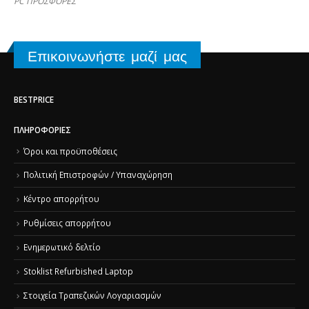
PC ΠΡΟΣΦΟΡΕΣ
Επικοινωνήστε μαζί μας
BESTPRICE
ΠΛΗΡΟΦΟΡΊΕΣ
Όροι και προϋποθέσεις
Πολιτική Επιστροφών / Υπαναχώρηση
Κέντρο απορρήτου
Ρυθμίσεις απορρήτου
Ενημερωτικό δελτίο
Stoklist Refurbished Laptop
Στοιχεία Τραπεζικών Λογαριασμών