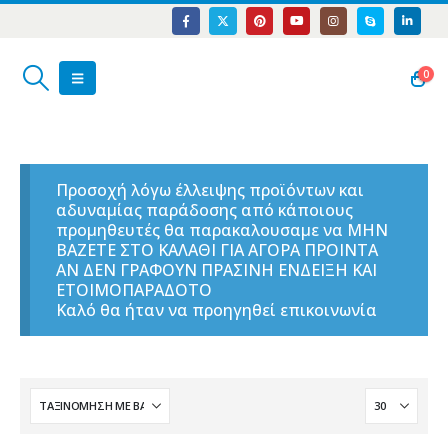
0
Προσοχή λόγω έλλειψης προϊόντων και
αδυναμίας παράδοσης από κάποιους
προμηθευτές θα παρακαλουσαμε να ΜΗΝ
ΒΑΖΕΤΕ ΣΤΟ ΚΑΛΑΘΙ ΓΙΑ ΑΓΟΡΑ ΠΡΟΙΝΤΑ
ΑΝ ΔΕΝ ΓΡΑΦΟΥΝ ΠΡΑΣΙΝΗ ΕΝΔΕΙΞΗ ΚΑΙ
ΕΤΟΙΜΟΠΑΡΑΔΟΤΟ
Καλό θα ήταν να προηγηθεί επικοινωνία