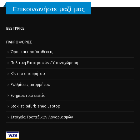
Επικοινωνήστε μαζί μας
BESTPRICE
ΠΛΗΡΟΦΟΡΊΕΣ
Όροι και προϋποθέσεις
Πολιτική Επιστροφών / Υπαναχώρηση
Κέντρο απορρήτου
Ρυθμίσεις απορρήτου
Ενημερωτικό δελτίο
Stoklist Refurbished Laptop
Στοιχεία Τραπεζικών Λογαριασμών