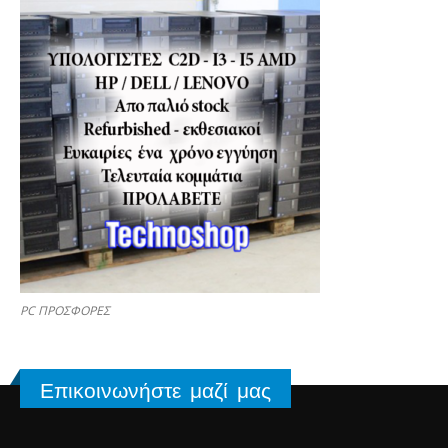
PC ΠΡΟΣΦΟΡΕΣ
Επικοινωνήστε μαζί μας