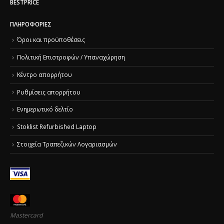
BESTPRICE
ΠΛΗΡΟΦΟΡΊΕΣ
Όροι και προϋποθέσεις
Πολιτική Επιστροφών / Υπαναχώρηση
Κέντρο απορρήτου
Ρυθμίσεις απορρήτου
Ενημερωτικό δελτίο
Stoklist Refurbished Laptop
Στοιχεία Τραπεζικών Λογαριασμών
Mastercard