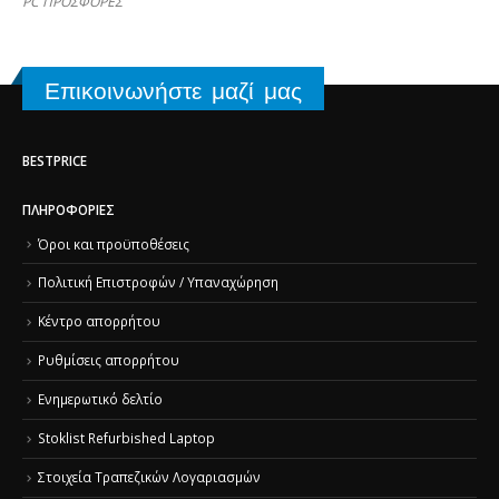
PC ΠΡΟΣΦΟΡΕΣ
Επικοινωνήστε μαζί μας
BESTPRICE
ΠΛΗΡΟΦΟΡΊΕΣ
Όροι και προϋποθέσεις
Πολιτική Επιστροφών / Υπαναχώρηση
Κέντρο απορρήτου
Ρυθμίσεις απορρήτου
Ενημερωτικό δελτίο
Stoklist Refurbished Laptop
Στοιχεία Τραπεζικών Λογαριασμών