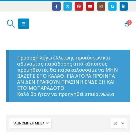
0
Προσοχή λόγω έλλειψης προϊόντων και
αδυναμίας παράδοσης από κάποιους
προμηθευτές θα παρακαλουσαμε να ΜΗΝ
ΒΑΖΕΤΕ ΣΤΟ ΚΑΛΑΘΙ ΓΙΑ ΑΓΟΡΑ ΠΡΟΙΝΤΑ
ΑΝ ΔΕΝ ΓΡΑΦΟΥΝ ΠΡΑΣΙΝΗ ΕΝΔΕΙΞΗ ΚΑΙ
ΕΤΟΙΜΟΠΑΡΑΔΟΤΟ
Καλό θα ήταν να προηγηθεί επικοινωνία