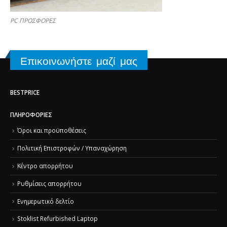
PC ΠΡΟΣΦΟΡΕΣ
Επικοινωνήστε μαζί μας
BESTPRICE
ΠΛΗΡΟΦΟΡΊΕΣ
Όροι και προϋποθέσεις
Πολιτική Επιστροφών / Υπαναχώρηση
Κέντρο απορρήτου
Ρυθμίσεις απορρήτου
Ενημερωτικό δελτίο
Stoklist Refurbished Laptop