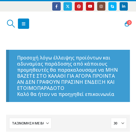
0
Προσοχή λόγω έλλειψης προϊόντων και
αδυναμίας παράδοσης από κάποιους
προμηθευτές θα παρακαλουσαμε να ΜΗΝ
ΒΑΖΕΤΕ ΣΤΟ ΚΑΛΑΘΙ ΓΙΑ ΑΓΟΡΑ ΠΡΟΙΝΤΑ
ΑΝ ΔΕΝ ΓΡΑΦΟΥΝ ΠΡΑΣΙΝΗ ΕΝΔΕΙΞΗ ΚΑΙ
ΕΤΟΙΜΟΠΑΡΑΔΟΤΟ
Καλό θα ήταν να προηγηθεί επικοινωνία