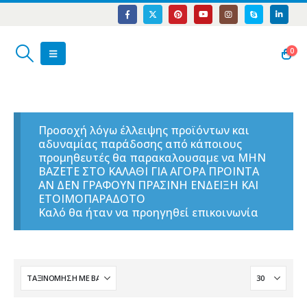
0
Προσοχή λόγω έλλειψης προϊόντων και
αδυναμίας παράδοσης από κάποιους
προμηθευτές θα παρακαλουσαμε να ΜΗΝ
ΒΑΖΕΤΕ ΣΤΟ ΚΑΛΑΘΙ ΓΙΑ ΑΓΟΡΑ ΠΡΟΙΝΤΑ
ΑΝ ΔΕΝ ΓΡΑΦΟΥΝ ΠΡΑΣΙΝΗ ΕΝΔΕΙΞΗ ΚΑΙ
ΕΤΟΙΜΟΠΑΡΑΔΟΤΟ
Καλό θα ήταν να προηγηθεί επικοινωνία