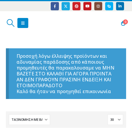
0
Προσοχή λόγω έλλειψης προϊόντων και
αδυναμίας παράδοσης από κάποιους
προμηθευτές θα παρακαλουσαμε να ΜΗΝ
ΒΑΖΕΤΕ ΣΤΟ ΚΑΛΑΘΙ ΓΙΑ ΑΓΟΡΑ ΠΡΟΙΝΤΑ
ΑΝ ΔΕΝ ΓΡΑΦΟΥΝ ΠΡΑΣΙΝΗ ΕΝΔΕΙΞΗ ΚΑΙ
ΕΤΟΙΜΟΠΑΡΑΔΟΤΟ
Καλό θα ήταν να προηγηθεί επικοινωνία