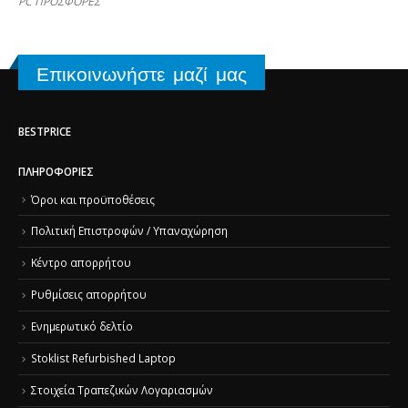
PC ΠΡΟΣΦΟΡΕΣ
Επικοινωνήστε μαζί μας
BESTPRICE
ΠΛΗΡΟΦΟΡΊΕΣ
Όροι και προϋποθέσεις
Πολιτική Επιστροφών / Υπαναχώρηση
Κέντρο απορρήτου
Ρυθμίσεις απορρήτου
Ενημερωτικό δελτίο
Stoklist Refurbished Laptop
Στοιχεία Τραπεζικών Λογαριασμών