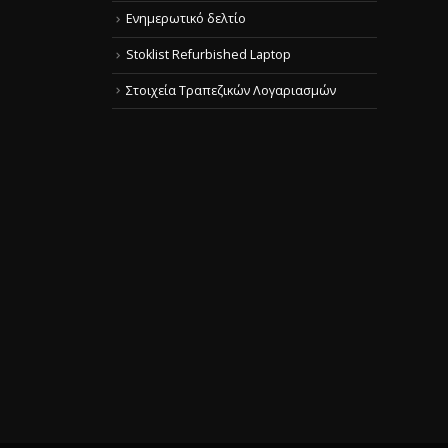
Ενημερωτικό δελτίο
Stoklist Refurbished Laptop
Στοιχεία Τραπεζικών Λογαριασμών