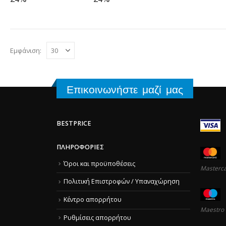
Εμφάνιση:
Επικοινωνήστε μαζί μας
BESTPRICE
ΠΛΗΡΟΦΟΡΊΕΣ
Όροι και προϋποθέσεις
Masterc
Πολιτική Επιστροφών / Υπαναχώρηση
Κέντρο απορρήτου
Maestro
Ρυθμίσεις απορρήτου