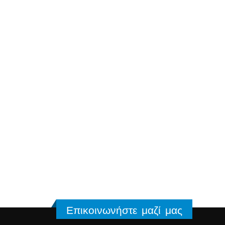
Επικοινωνήστε μαζί μας