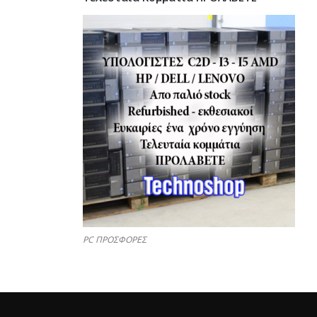
PC ΠΡΟΣΦΟΡΕΣ