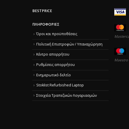
BESTPRICE
ΠΛΗΡΟΦΟΡΊΕΣ
Όροι και προϋποθέσεις
Masterc
Πολιτική Επιστροφών / Υπαναχώρηση
Κέντρο απορρήτου
Maestro
Ρυθμίσεις απορρήτου
Ενημερωτικό δελτίο
Stoklist Refurbished Laptop
Στοιχεία Τραπεζικών Λογαριασμών