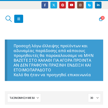
0
Προσοχή λόγω έλλειψης προϊόντων και
αδυναμίας παράδοσης από κάποιους
προμηθευτές θα παρακαλουσαμε να ΜΗΝ
ΒΑΖΕΤΕ ΣΤΟ ΚΑΛΑΘΙ ΓΙΑ ΑΓΟΡΑ ΠΡΟΙΝΤΑ
ΑΝ ΔΕΝ ΓΡΑΦΟΥΝ ΠΡΑΣΙΝΗ ΕΝΔΕΙΞΗ ΚΑΙ
ΕΤΟΙΜΟΠΑΡΑΔΟΤΟ
Καλό θα ήταν να προηγηθεί επικοινωνία