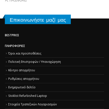
PC ΠΡΟΣΦΟΡΕΣ
Επικοινωνήστε μαζί μας
BESTPRICE
ΠΛΗΡΟΦΟΡΊΕΣ
Όροι και προϋποθέσεις
Πολιτική Επιστροφών / Υπαναχώρηση
Κέντρο απορρήτου
Ρυθμίσεις απορρήτου
Ενημερωτικό δελτίο
Stoklist Refurbished Laptop
Στοιχεία Τραπεζικών Λογαριασμών