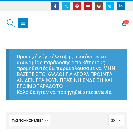
0
Προσοχή λόγω έλλειψης προϊόντων και
αδυναμίας παράδοσης από κάποιους
προμηθευτές θα παρακαλουσαμε να ΜΗΝ
ΒΑΖΕΤΕ ΣΤΟ ΚΑΛΑΘΙ ΓΙΑ ΑΓΟΡΑ ΠΡΟΙΝΤΑ
ΑΝ ΔΕΝ ΓΡΑΦΟΥΝ ΠΡΑΣΙΝΗ ΕΝΔΕΙΞΗ ΚΑΙ
ΕΤΟΙΜΟΠΑΡΑΔΟΤΟ
Καλό θα ήταν να προηγηθεί επικοινωνία