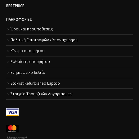
BESTPRICE
ΠΛΗΡΟΦΟΡΊΕΣ
Όροι και προϋποθέσεις
Πολιτική Επιστροφών / Υπαναχώρηση
Κέντρο απορρήτου
Ρυθμίσεις απορρήτου
Ενημερωτικό δελτίο
Stoklist Refurbished Laptop
Στοιχεία Τραπεζικών Λογαριασμών
Mastercard