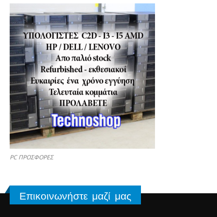
PC ΠΡΟΣΦΟΡΕΣ
Επικοινωνήστε μαζί μας