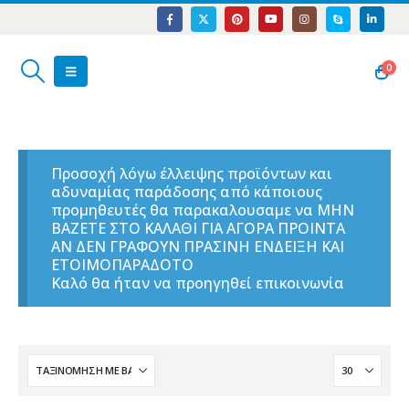
0
Προσοχή λόγω έλλειψης προϊόντων και
αδυναμίας παράδοσης από κάποιους
προμηθευτές θα παρακαλουσαμε να ΜΗΝ
ΒΑΖΕΤΕ ΣΤΟ ΚΑΛΑΘΙ ΓΙΑ ΑΓΟΡΑ ΠΡΟΙΝΤΑ
ΑΝ ΔΕΝ ΓΡΑΦΟΥΝ ΠΡΑΣΙΝΗ ΕΝΔΕΙΞΗ ΚΑΙ
ΕΤΟΙΜΟΠΑΡΑΔΟΤΟ
Καλό θα ήταν να προηγηθεί επικοινωνία