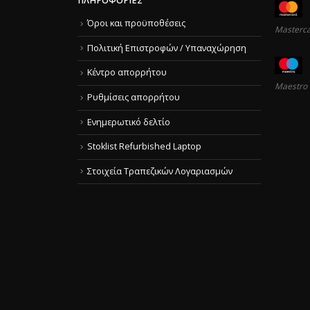
ΠΛΗΡΟΦΟΡΊΕΣ
Όροι και προϋποθέσεις
Masterc
Πολιτική Επιστροφών / Υπαναχώρηση
Κέντρο απορρήτου
Maestro
Ρυθμίσεις απορρήτου
Ενημερωτικό δελτίο
Stoklist Refurbished Laptop
Στοιχεία Τραπεζικών Λογαριασμών