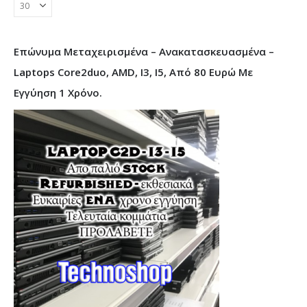
Επώνυμα Μεταχειρισμένα – Ανακατασκευασμένα –
Laptops Core2duo, AMD, I3, I5, Από 80 Ευρώ Με
Εγγύηση 1 Χρόνο.