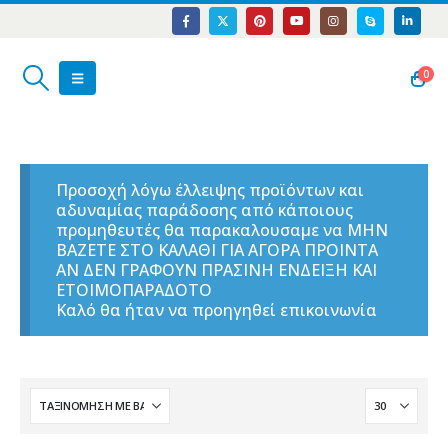
0
Προσοχή λόγω έλλειψης προϊόντων και
αδυναμίας παράδοσης από κάποιους
προμηθευτές θα παρακαλουσαμε να ΜΗΝ
ΒΑΖΕΤΕ ΣΤΟ ΚΑΛΑΘΙ ΓΙΑ ΑΓΟΡΑ ΠΡΟΙΝΤΑ
ΑΝ ΔΕΝ ΓΡΑΦΟΥΝ ΠΡΑΣΙΝΗ ΕΝΔΕΙΞΗ ΚΑΙ
ΕΤΟΙΜΟΠΑΡΑΔΟΤΟ
Καλό θα ήταν να προηγηθεί επικοινωνία