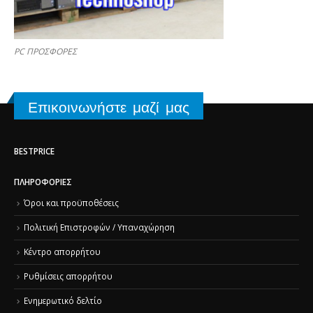
PC ΠΡΟΣΦΟΡΕΣ
Επικοινωνήστε μαζί μας
BESTPRICE
ΠΛΗΡΟΦΟΡΊΕΣ
Όροι και προϋποθέσεις
Πολιτική Επιστροφών / Υπαναχώρηση
Κέντρο απορρήτου
Ρυθμίσεις απορρήτου
Ενημερωτικό δελτίο