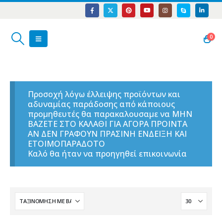
0
Προσοχή λόγω έλλειψης προϊόντων και
αδυναμίας παράδοσης από κάποιους
προμηθευτές θα παρακαλουσαμε να ΜΗΝ
ΒΑΖΕΤΕ ΣΤΟ ΚΑΛΑΘΙ ΓΙΑ ΑΓΟΡΑ ΠΡΟΙΝΤΑ
ΑΝ ΔΕΝ ΓΡΑΦΟΥΝ ΠΡΑΣΙΝΗ ΕΝΔΕΙΞΗ ΚΑΙ
ΕΤΟΙΜΟΠΑΡΑΔΟΤΟ
Καλό θα ήταν να προηγηθεί επικοινωνία