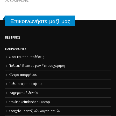
PC ΠΡΟΣΦΟΡΕΣ
Επικοινωνήστε μαζί μας
BESTPRICE
ΠΛΗΡΟΦΟΡΊΕΣ
Όροι και προϋποθέσεις
Πολιτική Επιστροφών / Υπαναχώρηση
Κέντρο απορρήτου
Ρυθμίσεις απορρήτου
Ενημερωτικό δελτίο
Stoklist Refurbished Laptop
Στοιχεία Τραπεζικών Λογαριασμών