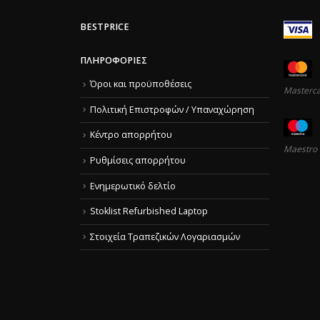
BESTPRICE
ΠΛΗΡΟΦΟΡΊΕΣ
Όροι και προϋποθέσεις
Masterc
Πολιτική Επιστροφών / Υπαναχώρηση
Κέντρο απορρήτου
Maestro
Ρυθμίσεις απορρήτου
Ενημερωτικό δελτίο
Stoklist Refurbished Laptop
Στοιχεία Τραπεζικών Λογαριασμών