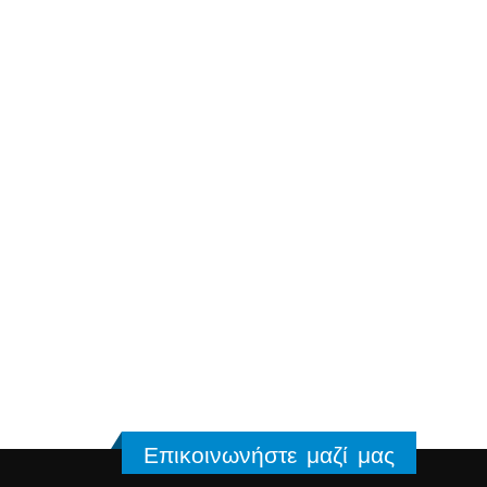
Επικοινωνήστε μαζί μας