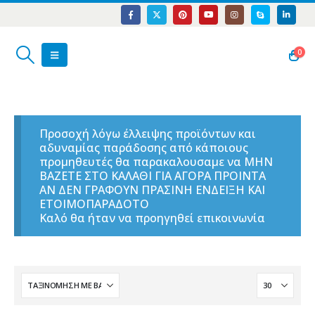
0
Προσοχή λόγω έλλειψης προϊόντων και
αδυναμίας παράδοσης από κάποιους
προμηθευτές θα παρακαλουσαμε να ΜΗΝ
ΒΑΖΕΤΕ ΣΤΟ ΚΑΛΑΘΙ ΓΙΑ ΑΓΟΡΑ ΠΡΟΙΝΤΑ
ΑΝ ΔΕΝ ΓΡΑΦΟΥΝ ΠΡΑΣΙΝΗ ΕΝΔΕΙΞΗ ΚΑΙ
ΕΤΟΙΜΟΠΑΡΑΔΟΤΟ
Καλό θα ήταν να προηγηθεί επικοινωνία