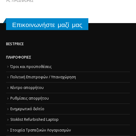
PC ΠΡΟΣΦΟΡΕΣ
Επικοινωνήστε μαζί μας
BESTPRICE
ΠΛΗΡΟΦΟΡΊΕΣ
Όροι και προϋποθέσεις
Πολιτική Επιστροφών / Υπαναχώρηση
Κέντρο απορρήτου
Ρυθμίσεις απορρήτου
Ενημερωτικό δελτίο
Stoklist Refurbished Laptop
Στοιχεία Τραπεζικών Λογαριασμών