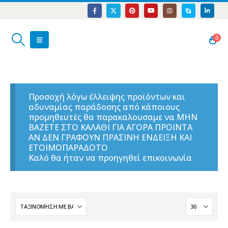
0
Προσοχή λόγω έλλειψης προϊόντων και
αδυναμίας παράδοσης από κάποιους
προμηθευτές θα παρακαλουσαμε να ΜΗΝ
ΒΑΖΕΤΕ ΣΤΟ ΚΑΛΑΘΙ ΓΙΑ ΑΓΟΡΑ ΠΡΟΙΝΤΑ
ΑΝ ΔΕΝ ΓΡΑΦΟΥΝ ΠΡΑΣΙΝΗ ΕΝΔΕΙΞΗ ΚΑΙ
ΕΤΟΙΜΟΠΑΡΑΔΟΤΟ
Καλό θα ήταν να προηγηθεί επικοινωνία