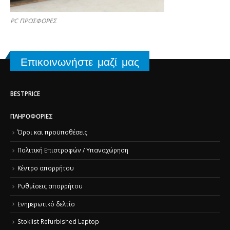
PC ΠΡΟΣΦΟΡΕΣ
Επικοινωνήστε μαζί μας
BESTPRICE
ΠΛΗΡΟΦΟΡΊΕΣ
Όροι και προϋποθέσεις
Πολιτική Επιστροφών / Υπαναχώρηση
Κέντρο απορρήτου
Ρυθμίσεις απορρήτου
Ενημερωτικό δελτίο
Stoklist Refurbished Laptop