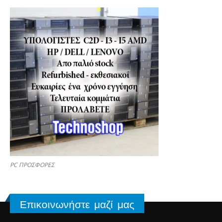
PC ΠΡΟΣΦΟΡΕΣ
Επικοινωνήστε μαζί μας