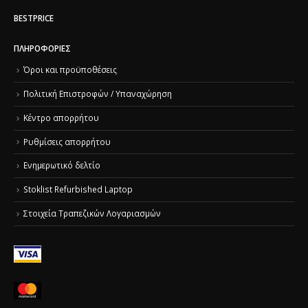
BESTPRICE
ΠΛΗΡΟΦΟΡΊΕΣ
Όροι και προϋποθέσεις
Πολιτική Επιστροφών / Υπαναχώρηση
Κέντρο απορρήτου
Ρυθμίσεις απορρήτου
Ενημερωτικό δελτίο
Stoklist Refurbished Laptop
Στοιχεία Τραπεζικών Λογαριασμών