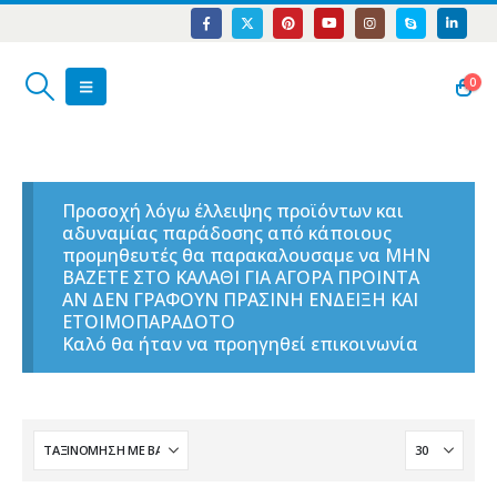
0
Προσοχή λόγω έλλειψης προϊόντων και
αδυναμίας παράδοσης από κάποιους
προμηθευτές θα παρακαλουσαμε να ΜΗΝ
ΒΑΖΕΤΕ ΣΤΟ ΚΑΛΑΘΙ ΓΙΑ ΑΓΟΡΑ ΠΡΟΙΝΤΑ
ΑΝ ΔΕΝ ΓΡΑΦΟΥΝ ΠΡΑΣΙΝΗ ΕΝΔΕΙΞΗ ΚΑΙ
ΕΤΟΙΜΟΠΑΡΑΔΟΤΟ
Καλό θα ήταν να προηγηθεί επικοινωνία