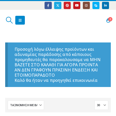
0
Προσοχή λόγω έλλειψης προϊόντων και
αδυναμίας παράδοσης από κάποιους
προμηθευτές θα παρακαλουσαμε να ΜΗΝ
ΒΑΖΕΤΕ ΣΤΟ ΚΑΛΑΘΙ ΓΙΑ ΑΓΟΡΑ ΠΡΟΙΝΤΑ
ΑΝ ΔΕΝ ΓΡΑΦΟΥΝ ΠΡΑΣΙΝΗ ΕΝΔΕΙΞΗ ΚΑΙ
ΕΤΟΙΜΟΠΑΡΑΔΟΤΟ
Καλό θα ήταν να προηγηθεί επικοινωνία