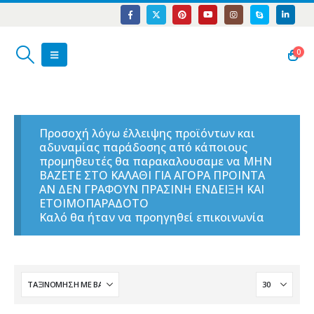
0
Προσοχή λόγω έλλειψης προϊόντων και
αδυναμίας παράδοσης από κάποιους
προμηθευτές θα παρακαλουσαμε να ΜΗΝ
ΒΑΖΕΤΕ ΣΤΟ ΚΑΛΑΘΙ ΓΙΑ ΑΓΟΡΑ ΠΡΟΙΝΤΑ
ΑΝ ΔΕΝ ΓΡΑΦΟΥΝ ΠΡΑΣΙΝΗ ΕΝΔΕΙΞΗ ΚΑΙ
ΕΤΟΙΜΟΠΑΡΑΔΟΤΟ
Καλό θα ήταν να προηγηθεί επικοινωνία