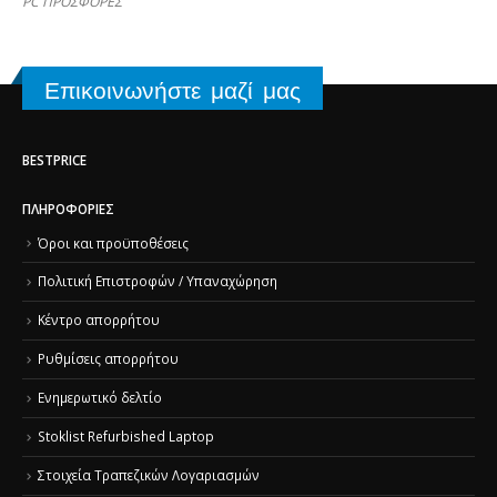
PC ΠΡΟΣΦΟΡΕΣ
Επικοινωνήστε μαζί μας
BESTPRICE
ΠΛΗΡΟΦΟΡΊΕΣ
Όροι και προϋποθέσεις
Πολιτική Επιστροφών / Υπαναχώρηση
Κέντρο απορρήτου
Ρυθμίσεις απορρήτου
Ενημερωτικό δελτίο
Stoklist Refurbished Laptop
Στοιχεία Τραπεζικών Λογαριασμών