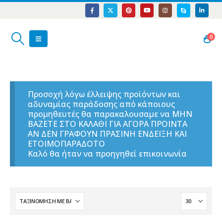
0
Προσοχή λόγω έλλειψης προϊόντων και
αδυναμίας παράδοσης από κάποιους
προμηθευτές θα παρακαλουσαμε να ΜΗΝ
ΒΑΖΕΤΕ ΣΤΟ ΚΑΛΑΘΙ ΓΙΑ ΑΓΟΡΑ ΠΡΟΙΝΤΑ
ΑΝ ΔΕΝ ΓΡΑΦΟΥΝ ΠΡΑΣΙΝΗ ΕΝΔΕΙΞΗ ΚΑΙ
ΕΤΟΙΜΟΠΑΡΑΔΟΤΟ
Καλό θα ήταν να προηγηθεί επικοινωνία