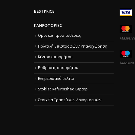
BESTPRICE
ΠΛΗΡΟΦΟΡΊΕΣ
Όροι και προϋποθέσεις
Masterc
Πολιτική Επιστροφών / Υπαναχώρηση
Κέντρο απορρήτου
Maestro
Ρυθμίσεις απορρήτου
Ενημερωτικό δελτίο
Stoklist Refurbished Laptop
Στοιχεία Τραπεζικών Λογαριασμών