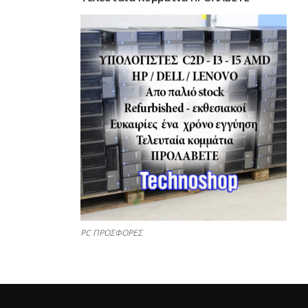
PC ΠΡΟΣΦΟΡΕΣ