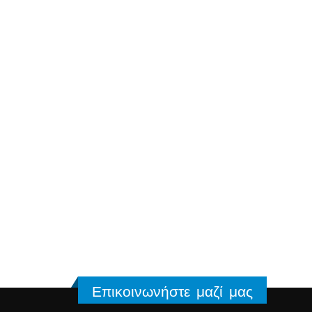
Επικοινωνήστε μαζί μας