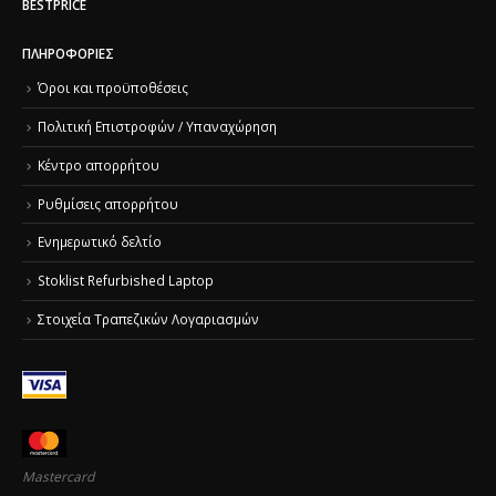
BESTPRICE
ΠΛΗΡΟΦΟΡΊΕΣ
Όροι και προϋποθέσεις
Πολιτική Επιστροφών / Υπαναχώρηση
Κέντρο απορρήτου
Ρυθμίσεις απορρήτου
Ενημερωτικό δελτίο
Stoklist Refurbished Laptop
Στοιχεία Τραπεζικών Λογαριασμών
Mastercard