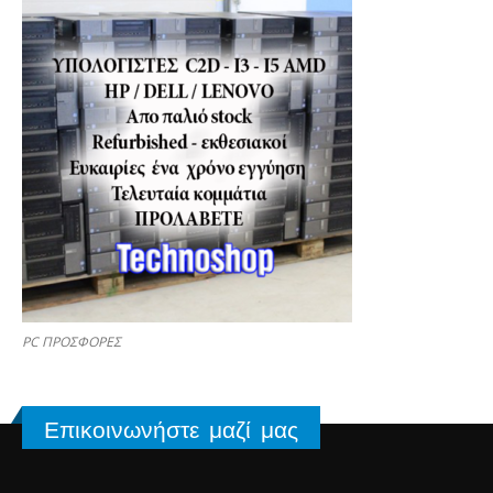
PC ΠΡΟΣΦΟΡΕΣ
Επικοινωνήστε μαζί μας