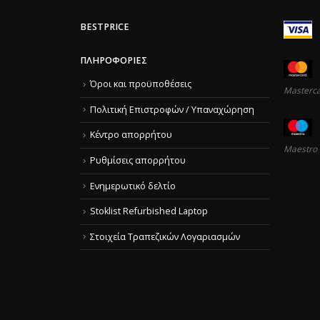
BESTPRICE
ΠΛΗΡΟΦΟΡΊΕΣ
Όροι και προϋποθέσεις
Masterc
Πολιτική Επιστροφών / Υπαναχώρηση
Κέντρο απορρήτου
Maestro
Ρυθμίσεις απορρήτου
Ενημερωτικό δελτίο
Stoklist Refurbished Laptop
Στοιχεία Τραπεζικών Λογαριασμών