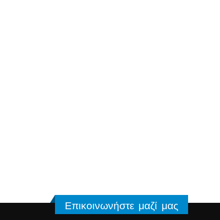
Επικοινωνήστε μαζί μας