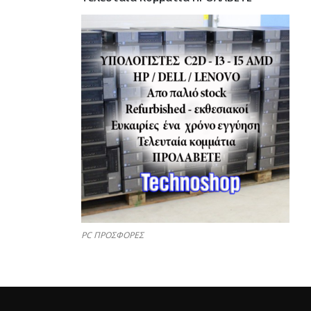
PC ΠΡΟΣΦΟΡΕΣ