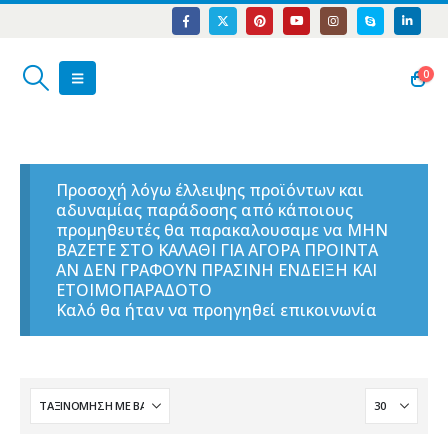
0
Προσοχή λόγω έλλειψης προϊόντων και
αδυναμίας παράδοσης από κάποιους
προμηθευτές θα παρακαλουσαμε να ΜΗΝ
ΒΑΖΕΤΕ ΣΤΟ ΚΑΛΑΘΙ ΓΙΑ ΑΓΟΡΑ ΠΡΟΙΝΤΑ
ΑΝ ΔΕΝ ΓΡΑΦΟΥΝ ΠΡΑΣΙΝΗ ΕΝΔΕΙΞΗ ΚΑΙ
ΕΤΟΙΜΟΠΑΡΑΔΟΤΟ
Καλό θα ήταν να προηγηθεί επικοινωνία