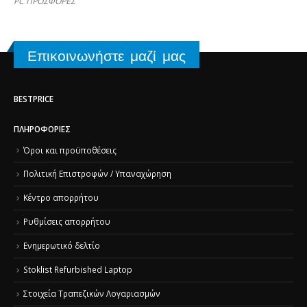
PC ΠΡΟΣΦΟΡΕΣ
Επικοινωνήστε μαζί μας
BESTPRICE
ΠΛΗΡΟΦΟΡΊΕΣ
Όροι και προϋποθέσεις
Πολιτική Επιστροφών / Υπαναχώρηση
Κέντρο απορρήτου
Ρυθμίσεις απορρήτου
Ενημερωτικό δελτίο
Stoklist Refurbished Laptop
Στοιχεία Τραπεζικών Λογαριασμών