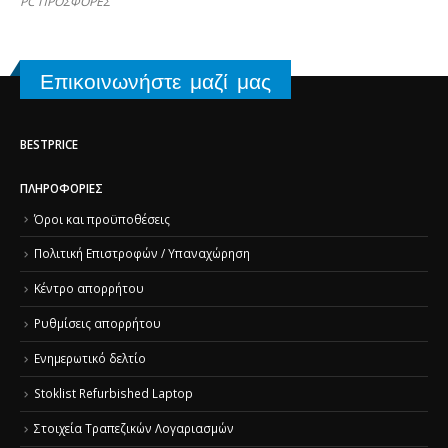
PC ΠΡΟΣΦΟΡΕΣ
Επικοινωνήστε μαζί μας
BESTPRICE
ΠΛΗΡΟΦΟΡΊΕΣ
Όροι και προϋποθέσεις
Πολιτική Επιστροφών / Υπαναχώρηση
Κέντρο απορρήτου
Ρυθμίσεις απορρήτου
Ενημερωτικό δελτίο
Stoklist Refurbished Laptop
Στοιχεία Τραπεζικών Λογαριασμών