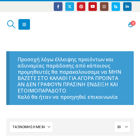
0
Προσοχή λόγω έλλειψης προϊόντων και
αδυναμίας παράδοσης από κάποιους
προμηθευτές θα παρακαλουσαμε να ΜΗΝ
ΒΑΖΕΤΕ ΣΤΟ ΚΑΛΑΘΙ ΓΙΑ ΑΓΟΡΑ ΠΡΟΙΝΤΑ
ΑΝ ΔΕΝ ΓΡΑΦΟΥΝ ΠΡΑΣΙΝΗ ΕΝΔΕΙΞΗ ΚΑΙ
ΕΤΟΙΜΟΠΑΡΑΔΟΤΟ
Καλό θα ήταν να προηγηθεί επικοινωνία