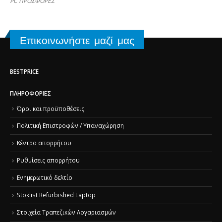
PC ΠΡΟΣΦΟΡΕΣ
Επικοινωνήστε μαζί μας
BESTPRICE
ΠΛΗΡΟΦΟΡΊΕΣ
Όροι και προϋποθέσεις
Πολιτική Επιστροφών / Υπαναχώρηση
Κέντρο απορρήτου
Ρυθμίσεις απορρήτου
Ενημερωτικό δελτίο
Stoklist Refurbished Laptop
Στοιχεία Τραπεζικών Λογαριασμών