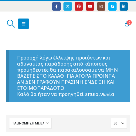
0
Προσοχή λόγω έλλειψης προϊόντων και
αδυναμίας παράδοσης από κάποιους
προμηθευτές θα παρακαλουσαμε να ΜΗΝ
ΒΑΖΕΤΕ ΣΤΟ ΚΑΛΑΘΙ ΓΙΑ ΑΓΟΡΑ ΠΡΟΙΝΤΑ
ΑΝ ΔΕΝ ΓΡΑΦΟΥΝ ΠΡΑΣΙΝΗ ΕΝΔΕΙΞΗ ΚΑΙ
ΕΤΟΙΜΟΠΑΡΑΔΟΤΟ
Καλό θα ήταν να προηγηθεί επικοινωνία