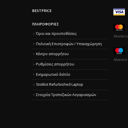
BESTPRICE
ΠΛΗΡΟΦΟΡΊΕΣ
Όροι και προϋποθέσεις
Masterc
Πολιτική Επιστροφών / Υπαναχώρηση
Κέντρο απορρήτου
Maestro
Ρυθμίσεις απορρήτου
Ενημερωτικό δελτίο
Stoklist Refurbished Laptop
Στοιχεία Τραπεζικών Λογαριασμών