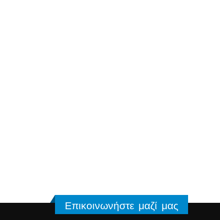
Επικοινωνήστε μαζί μας