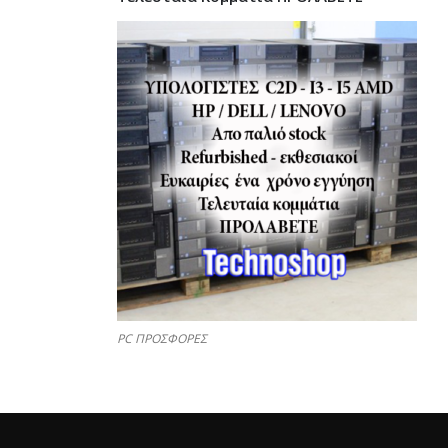
PC ΠΡΟΣΦΟΡΕΣ