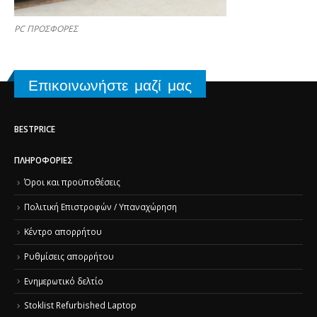
PC ΠΡΟΣΦΟΡΕΣ
Επικοινωνήστε μαζί μας
BESTPRICE
ΠΛΗΡΟΦΟΡΊΕΣ
Όροι και προϋποθέσεις
Πολιτική Επιστροφών / Υπαναχώρηση
Κέντρο απορρήτου
Ρυθμίσεις απορρήτου
Ενημερωτικό δελτίο
Stoklist Refurbished Laptop