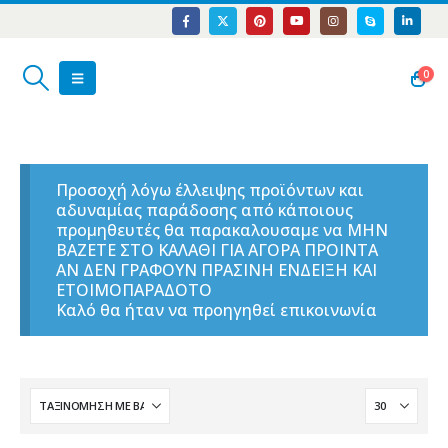
0
Προσοχή λόγω έλλειψης προϊόντων και
αδυναμίας παράδοσης από κάποιους
προμηθευτές θα παρακαλουσαμε να ΜΗΝ
ΒΑΖΕΤΕ ΣΤΟ ΚΑΛΑΘΙ ΓΙΑ ΑΓΟΡΑ ΠΡΟΙΝΤΑ
ΑΝ ΔΕΝ ΓΡΑΦΟΥΝ ΠΡΑΣΙΝΗ ΕΝΔΕΙΞΗ ΚΑΙ
ΕΤΟΙΜΟΠΑΡΑΔΟΤΟ
Καλό θα ήταν να προηγηθεί επικοινωνία