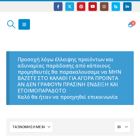
0
Προσοχή λόγω έλλειψης προϊόντων και
αδυναμίας παράδοσης από κάποιους
προμηθευτές θα παρακαλουσαμε να ΜΗΝ
ΒΑΖΕΤΕ ΣΤΟ ΚΑΛΑΘΙ ΓΙΑ ΑΓΟΡΑ ΠΡΟΙΝΤΑ
ΑΝ ΔΕΝ ΓΡΑΦΟΥΝ ΠΡΑΣΙΝΗ ΕΝΔΕΙΞΗ ΚΑΙ
ΕΤΟΙΜΟΠΑΡΑΔΟΤΟ
Καλό θα ήταν να προηγηθεί επικοινωνία