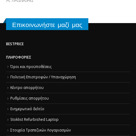
PC ΠΡΟΣΦΟΡΕΣ
Επικοινωνήστε μαζί μας
BESTPRICE
ΠΛΗΡΟΦΟΡΊΕΣ
Όροι και προϋποθέσεις
Πολιτική Επιστροφών / Υπαναχώρηση
Κέντρο απορρήτου
Ρυθμίσεις απορρήτου
Ενημερωτικό δελτίο
Stoklist Refurbished Laptop
Στοιχεία Τραπεζικών Λογαριασμών