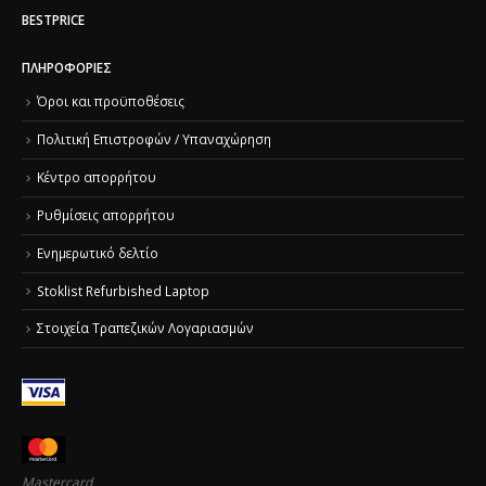
BESTPRICE
ΠΛΗΡΟΦΟΡΊΕΣ
Όροι και προϋποθέσεις
Πολιτική Επιστροφών / Υπαναχώρηση
Κέντρο απορρήτου
Ρυθμίσεις απορρήτου
Ενημερωτικό δελτίο
Stoklist Refurbished Laptop
Στοιχεία Τραπεζικών Λογαριασμών
Mastercard