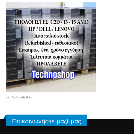
PC ΠΡΟΣΦΟΡΕΣ
Επικοινωνήστε μαζί μας