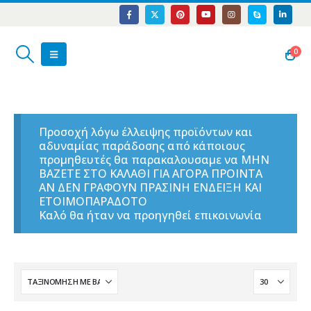
0
Προσοχή λόγω έλλειψης προϊόντων και
αδυναμίας παράδοσης από κάποιους
προμηθευτές θα παρακαλουσαμε να ΜΗΝ
ΒΑΖΕΤΕ ΣΤΟ ΚΑΛΑΘΙ ΓΙΑ ΑΓΟΡΑ ΠΡΟΙΝΤΑ
ΑΝ ΔΕΝ ΓΡΑΦΟΥΝ ΠΡΑΣΙΝΗ ΕΝΔΕΙΞΗ ΚΑΙ
ΕΤΟΙΜΟΠΑΡΑΔΟΤΟ
Καλό θα ήταν να προηγηθεί επικοινωνία